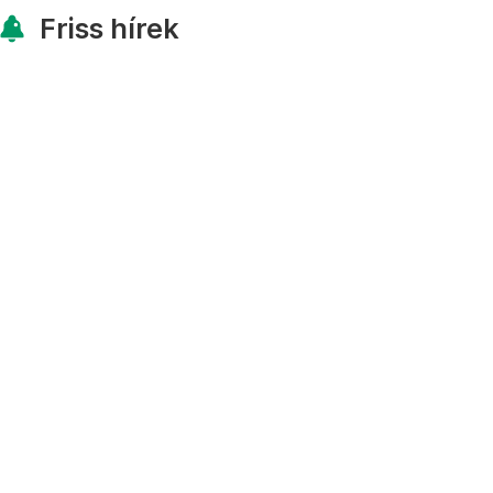
Friss hírek