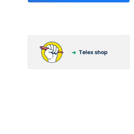
Telex shop