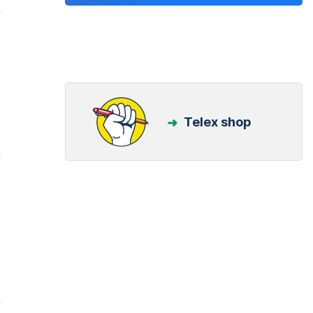
Telex shop