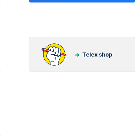
Telex shop