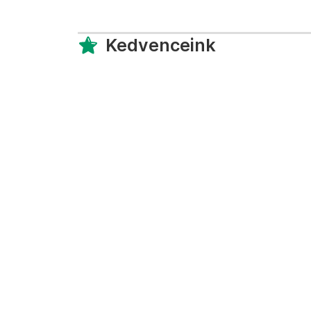
Kedvenceink