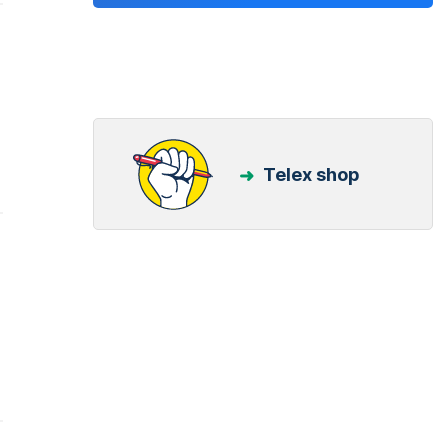
Telex shop