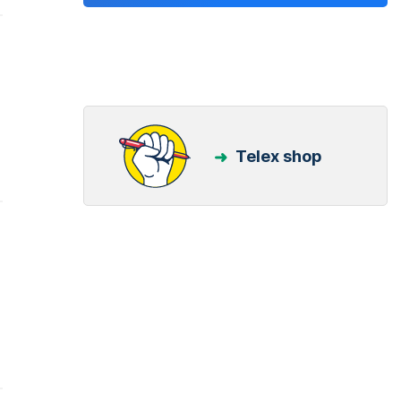
Telex shop