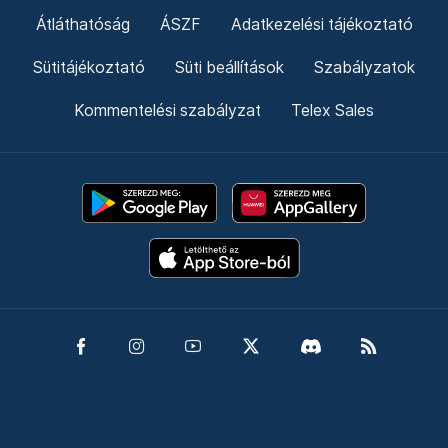
Átláthatóság
ÁSZF
Adatkezelési tájékoztató
Sütitájékoztató
Süti beállítások
Szabályzatok
Kommentelési szabályzat
Telex Sales