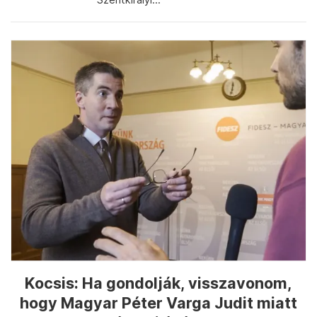
Kocsis: Ha gondolják, visszavonom,
hogy Magyar Péter Varga Judit miatt