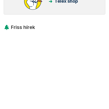
Telex shop
Friss hírek