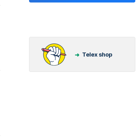
Telex shop