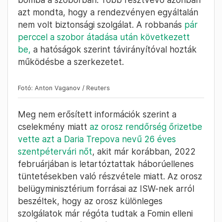
azt mondta, hogy a rendezvényen egyáltalán
nem volt biztonsági szolgálat. A robbanás
pár
perccel a szobor átadása után következett
be,
a hatóságok szerint távirányítóval hozták
működésbe a szerkezetet.
Fotó: Anton Vaganov / Reuters