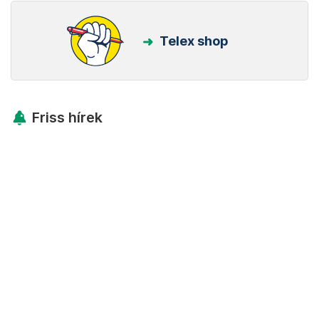
Telex shop
Friss hírek