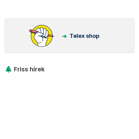
Telex shop
Friss hírek