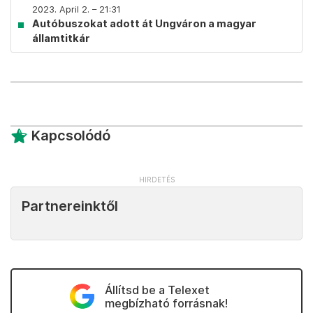
2023. April 2. – 21:31
Autóbuszokat adott át Ungváron a magyar
államtitkár
Kapcsolódó
Partnereinktől
Állítsd be a Telexet
megbízható forrásnak!