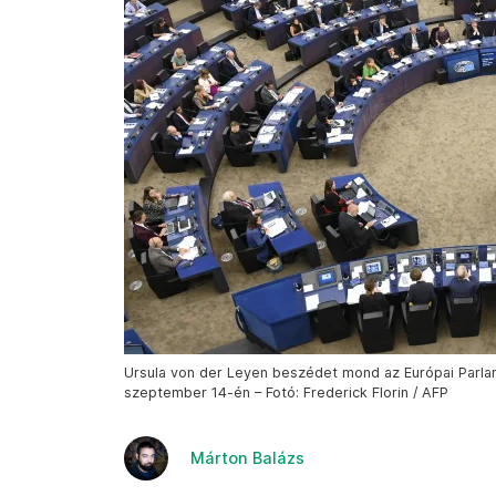
Ursula von der Leyen beszédet mond az Európai Parla
szeptember 14-én – Fotó: Frederick Florin / AFP
Márton Balázs