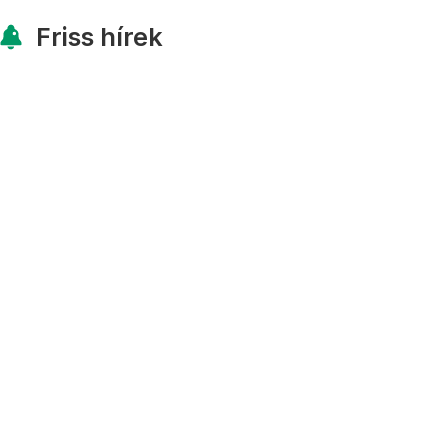
Friss hírek