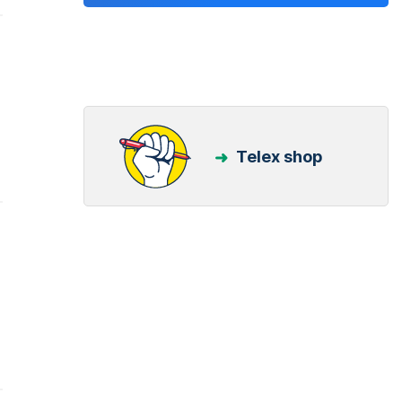
Telex shop