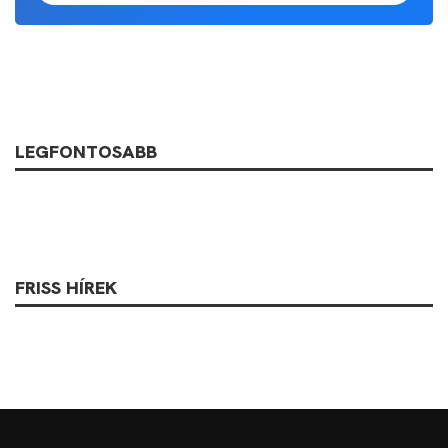
LEGFONTOSABB
FRISS HÍREK