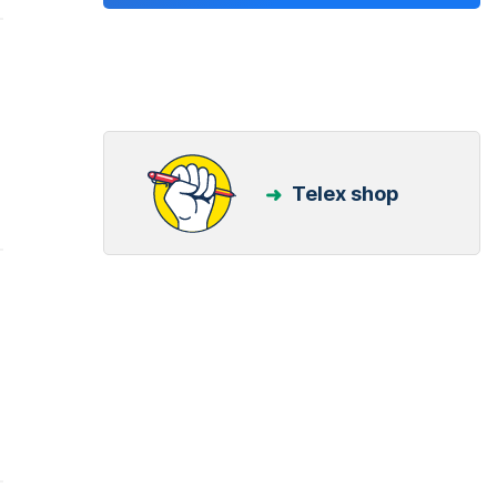
Telex shop