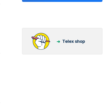
Telex shop