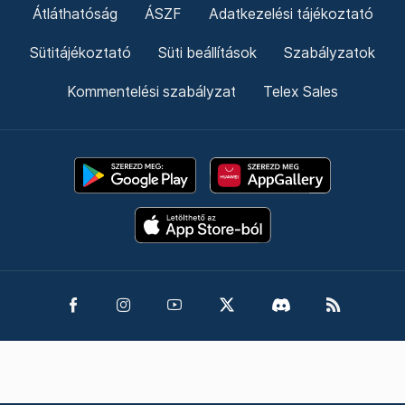
Átláthatóság
ÁSZF
Adatkezelési tájékoztató
Sütitájékoztató
Süti beállítások
Szabályzatok
Kommentelési szabályzat
Telex Sales