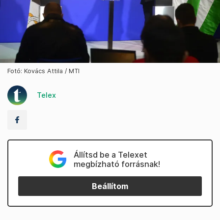
Fotó: Kovács Attila / MTI
Telex
Állítsd be a Telexet
megbízható forrásnak!
Beállítom