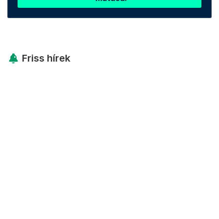
Friss hírek