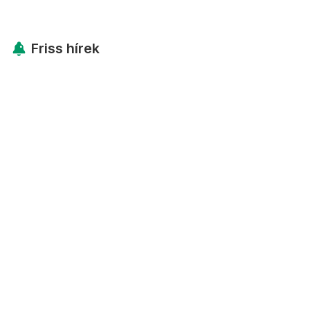
Friss hírek