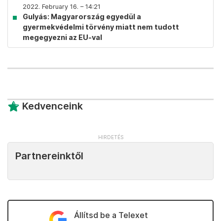
2022. February 16. – 14:21
Gulyás: Magyarország egyedül a
gyermekvédelmi törvény miatt nem tudott
megegyezni az EU-val
Kedvenceink
Partnereinktől
Állítsd be a Telexet