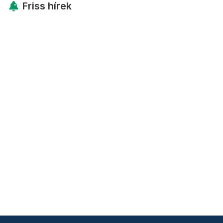
Friss hírek