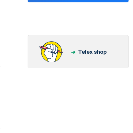
Telex shop