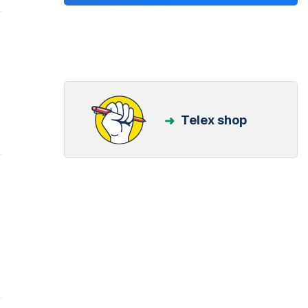
Telex shop