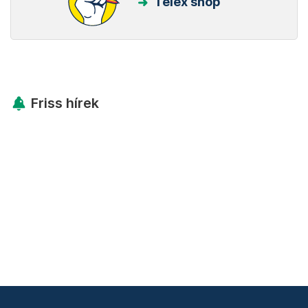
Telex shop
Friss hírek