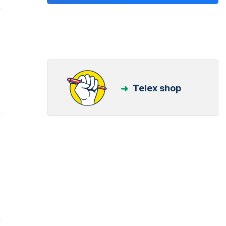
Telex shop