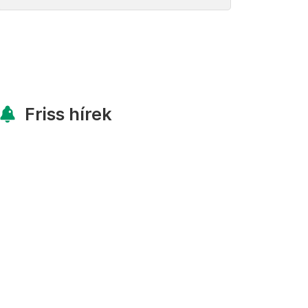
Friss hírek