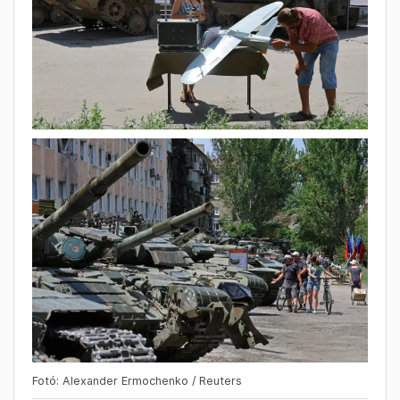
Fotó: Alexander Ermochenko / Reuters