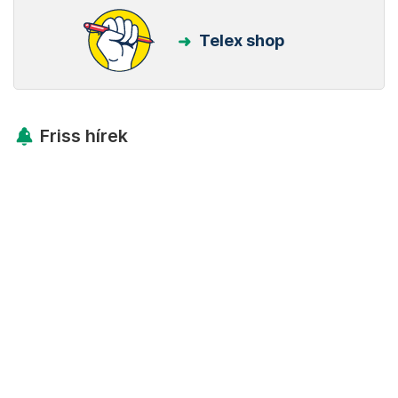
Telex shop
Friss hírek