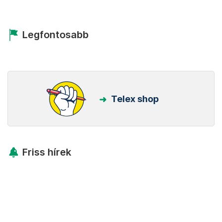
Legfontosabb
Telex shop
Friss hírek