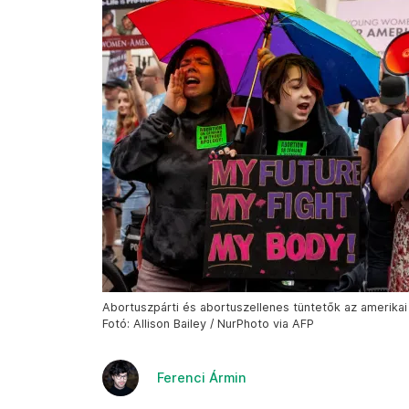
Abortuszpárti és abortuszellenes tüntetők az amerikai 
Fotó: Allison Bailey / NurPhoto via AFP
Ferenci Ármin