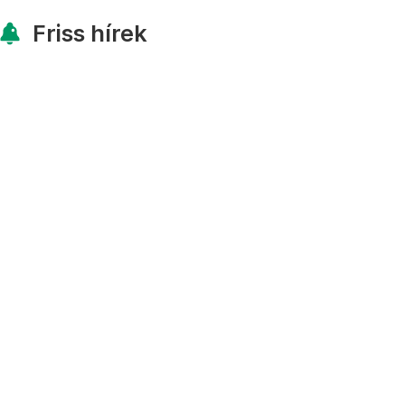
Friss hírek