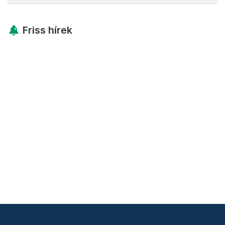
Friss hírek