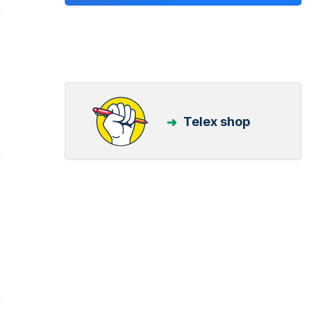
Telex shop