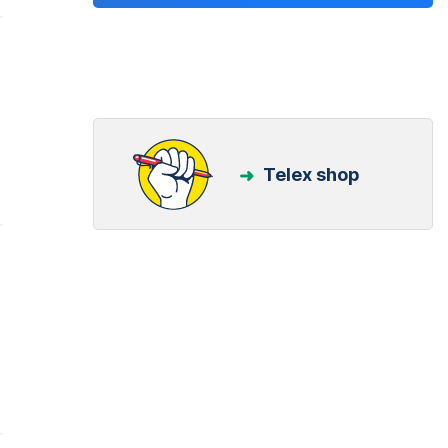
Telex shop