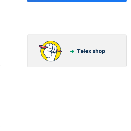
Telex shop