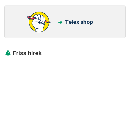
Telex shop
Friss hírek