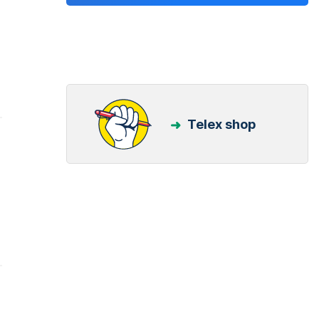
Telex shop