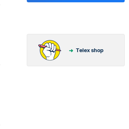
Telex shop