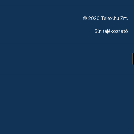
© 2026 Telex.hu Zrt.
Sütitájékoztató