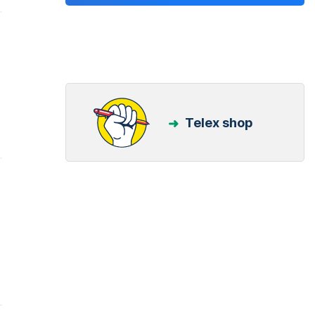
Telex shop