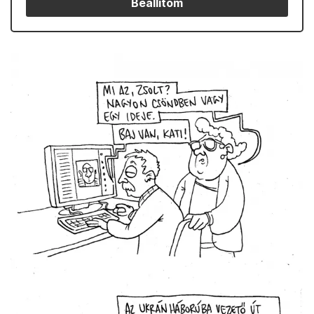
Beállítom