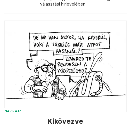
választási hírlevelében.
NAPIRAJZ
Kikövezve