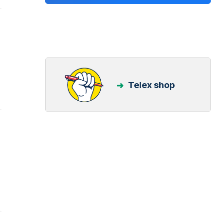
Telex shop