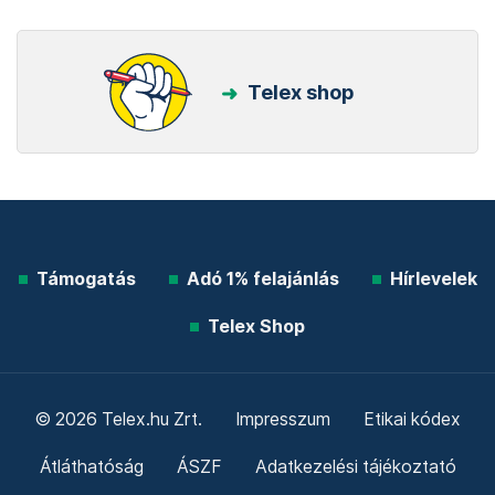
Telex shop
Támogatás
Adó 1% felajánlás
Hírlevelek
Telex Shop
© 2026 Telex.hu Zrt.
Impresszum
Etikai kódex
Átláthatóság
ÁSZF
Adatkezelési tájékoztató