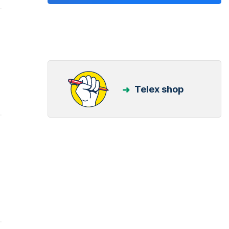
Telex shop