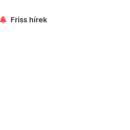
Friss hírek