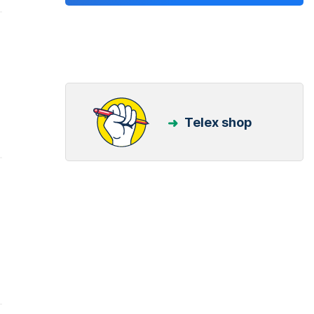
Telex shop