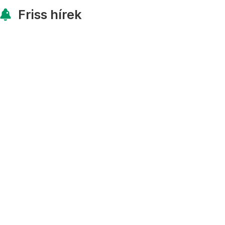
Friss hírek